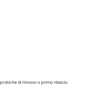
 pratiche di rinnovo o primo rilascio.