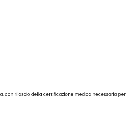
uida, con rilascio della certificazione medica necessaria per