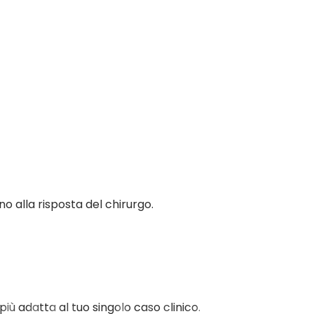
 alla risposta del chirurgo.
più adatta al tuo singolo caso clinico.