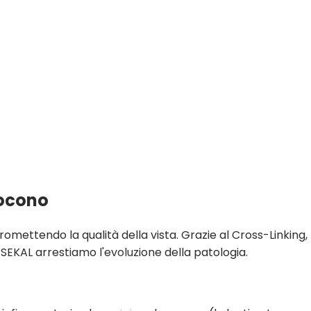
ocono
mettendo la qualità della vista. Grazie al Cross-Linking
SEKAL arrestiamo l'evoluzione della patologia.