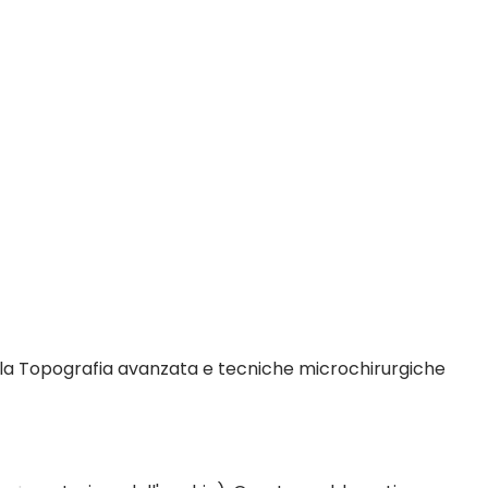
, la Topografia avanzata e tecniche microchirurgiche